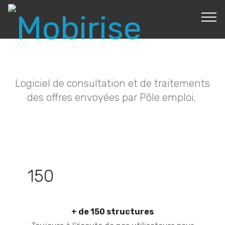
Logiciel de consultation et de traitements
des offres envoyées par Pôle emploi.
150
+ de 150 structures