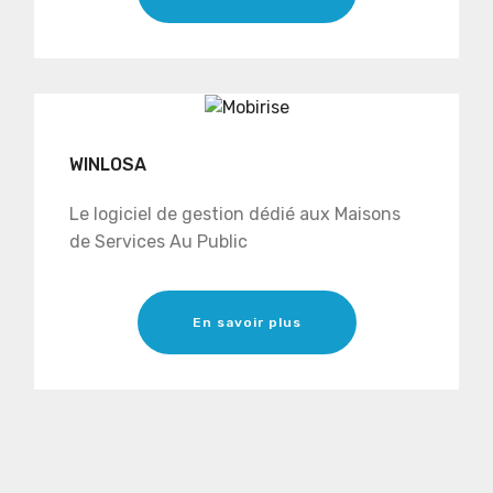
WINLOSA
Le logiciel de gestion dédié aux Maisons
de Services Au Public
En savoir plus