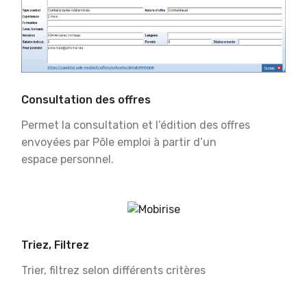
Consultation des offres
Permet la consultation et l’édition des offres
envoyées par Pôle emploi à partir d’un
espace personnel.
Triez, Filtrez
Trier, filtrez selon différents critères