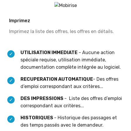
Imprimez
Imprimez la liste des offres, les offres en détails.
UTILISATION IMMEDIATE
- Aucune action
spéciale requise, utilisation immédiate,
documentation complète intégrée au logiciel.
RECUPERATION AUTOMATIQUE
- Des offres
d’emploi correspondant aux critères...
DES IMPRESSIONS
- Liste des offres d’emploi
correspondant aux critères...
HISTORIQUES
- Historique des passages et
des temps passés avec le demandeur.