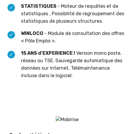
STATISTIQUES
- Moteur de requêtes et de
statistiques , Possibilité de regroupement des
statistiques de plusieurs structures.
WINLOCO
- Module de consultation des offres
« Pôle Emploi ».
15 ANS d'EXPERIENCE !
Version mono poste,
réseau ou TSE, Sauvegarde automatique des
données sur internet, Télémaintenance
incluse dans le logiciel.