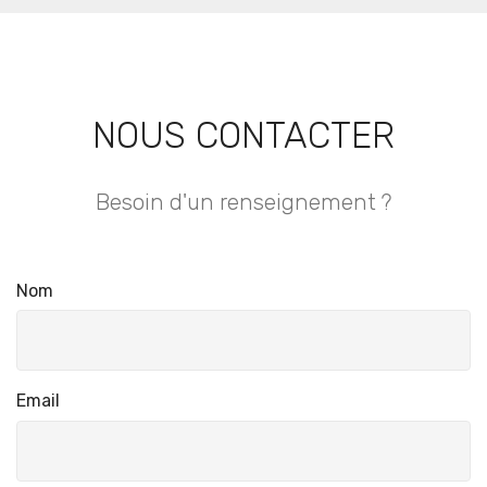
NOUS CONTACTER
Besoin d'un renseignement ?
Nom
Email