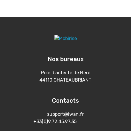
Nos bureaux
Pôle d'activité de Béré
44110 CHATEAUBRIANT
Contacts
support@iwan.fr
+33(0)9.72.45.97.35