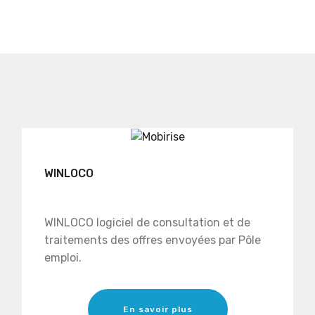
WINLOCO
WINLOCO logiciel de consultation et de
traitements des offres envoyées par Pôle
emploi.
En savoir plus