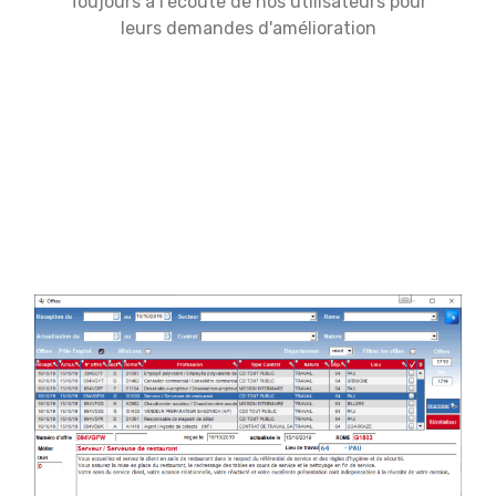
Toujours à l'écoute de nos utilisateurs pour
leurs demandes d'amélioration