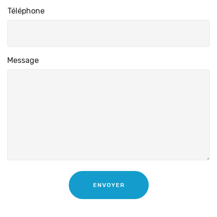
Téléphone
Message
ENVOYER