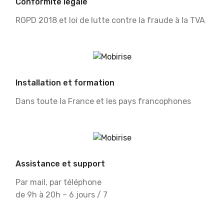
Conformité légale
RGPD 2018 et loi de lutte contre la fraude à la TVA
Installation et formation
Dans toute la France et les pays francophones
Assistance et support
Par mail, par téléphone
de 9h à 20h – 6 jours / 7